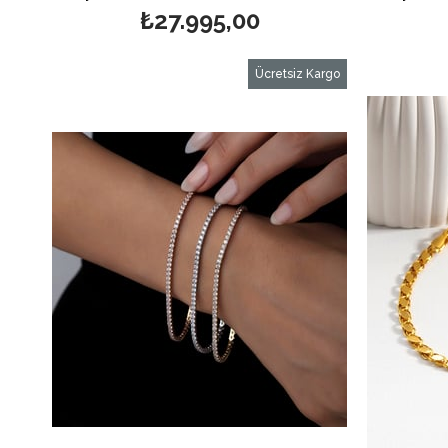
₺27.995,00
Ücretsiz Kargo