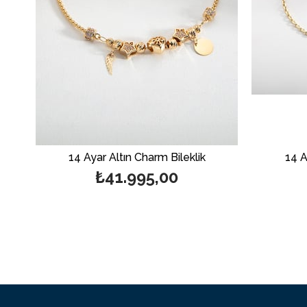
14 Ayar Altın Charm Bileklik
14 A
₺41.995,00