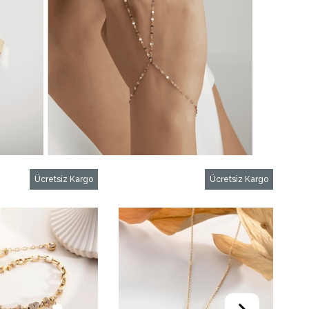
Ücretsiz Kargo
Ücretsiz Kargo