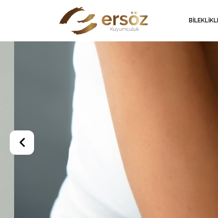
BİLEKLİK