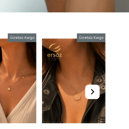
cretsiz Kargo
Ücretsiz Kargo