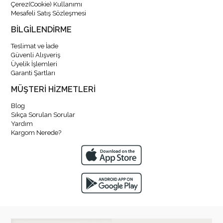
Çerez(Cookie) Kullanımı
Mesafeli Satış Sözleşmesi
BİLGİLENDİRME
Teslimat ve İade
Güvenli Alışveriş
Üyelik İşlemleri
Garanti Şartları
MÜŞTERİ HİZMETLERİ
Blog
Sıkça Sorulan Sorular
Yardım
Kargom Nerede?