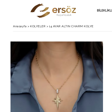
BİLEKLİK
Anasayfa
>
KOLYELER
>
14 AYAR ALTIN CHARM KOLYE