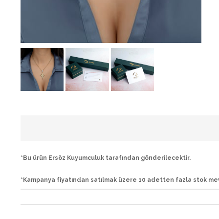
*Bu ürün Ersöz Kuyumculuk tarafından gönderilecektir.
*Kampanya fiyatından satılmak üzere 10 adetten fazla stok me