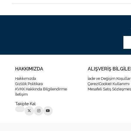
HAKKIMIZDA
ALIŞVERİŞ BİLGİLE
Hakkımızda
İade ve Değişim Koşullar
Gizlilik Politikası
Çerez(Cookie) Kullanımı
KVKK Hakkında Bilgilendirme
Mesafeli Satış Sözleşmes
İletişim
Takipte Kal