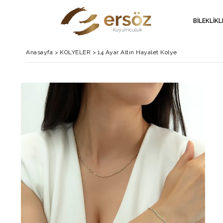
BİLEKLİK
Anasayfa
>
KOLYELER
>
14 Ayar Altın Hayalet Kolye