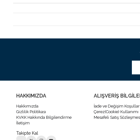
HAKKIMIZDA
ALIŞVERİŞ BİLGİLE
Hakkımızda
İade ve Değişim Koşullar
Gizlilik Politikası
Çerez(Cookie) Kullanımı
KVKK Hakkında Bilgilendirme
Mesafeli Satış Sözleşmes
İletişim
Takipte Kal