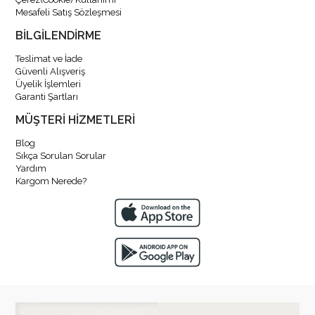
Mesafeli Satış Sözleşmesi
BİLGİLENDİRME
Teslimat ve İade
Güvenli Alışveriş
Üyelik İşlemleri
Garanti Şartları
MÜŞTERİ HİZMETLERİ
Blog
Sıkça Sorulan Sorular
Yardım
Kargom Nerede?