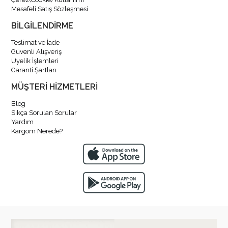
Mesafeli Satış Sözleşmesi
BİLGİLENDİRME
Teslimat ve İade
Güvenli Alışveriş
Üyelik İşlemleri
Garanti Şartları
MÜŞTERİ HİZMETLERİ
Blog
Sıkça Sorulan Sorular
Yardım
Kargom Nerede?