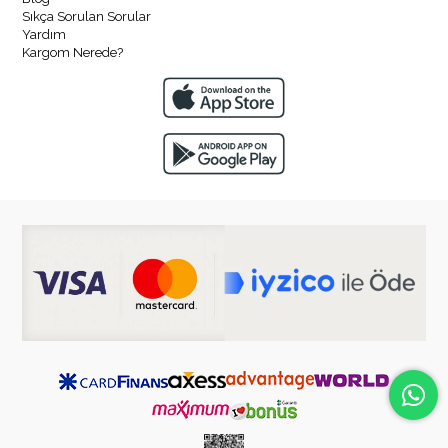
Sıkça Sorulan Sorular
Yardım
Kargom Nerede?