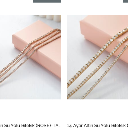
14 Ayar Altın Su Yolu Bilekik (ROSE)-TAŞLI